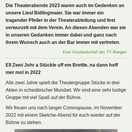
Die Theaterabende 2023 waren auch im Gedenken an
unsere Liesl Bidlingmaier. Sie war immer ein
tragender Pfeiler in der Theaterabteilung und fest
verwurzelt mit dem Verein. An diesen Abenden war sie
in unseren Gedanken immer dabei und ganz nach
ihrem Wunsch auch an der Bar immer mit vertreten.
Eure Vorstandschaft des TV Wangen
Ell Zwoi Johr a Stückle uff em Brettle, na dann hoff
mer mol in 2022
Alle zwei Jahre spielt die Theatergruppe Stücke in drei
Akten in schwäbischer Mundart. Wir sind eine sehr lustige
Gruppe mit viel Spaß auf der Bühne.
Wir freuen uns nach langer Coronapause, im November
2022 mit einem Sketche-Abend für euch wieder auf der
Bühne zu stehen.