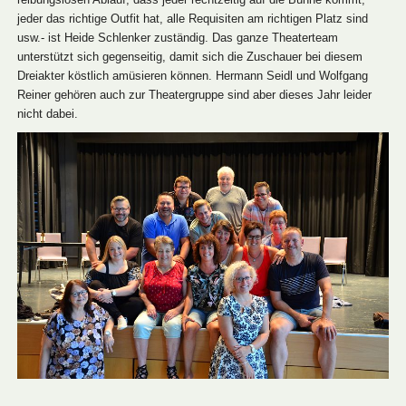
jeder das richtige Outfit hat, alle Requisiten am richtigen Platz sind
usw.- ist Heide Schlenker zuständig. Das ganze Theaterteam
unterstützt sich gegenseitig, damit sich die Zuschauer bei diesem
Dreiakter köstlich amüsieren können. Hermann Seidl und Wolfgang
Reiner gehören auch zur Theatergruppe sind aber dieses Jahr leider
nicht dabei.