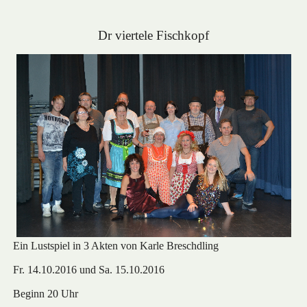
Dr viertele Fischkopf
Ein
Lustspiel in 3 Akten von Karle Breschdling
Fr. 14.10.2016 und Sa. 15.10.2016
Beginn 20 Uhr