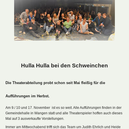
Hulla Hulla bei den Schweinchen
Die Theaterabteilung probt schon seit Mai fleißig für die
Aufführungen im Herbst.
Am 9./ 10 und 17. November ist es so weit. Alle Aufführungen finden in der
Gemeindehalle in Wangen statt und alle Theaterspieler hoffen auch dieses
Mal auf 3 ausverkaufte Vorstellungen.
Immer am Mittwochabend trifft sich das Team um Judith Ehrlich und Heide