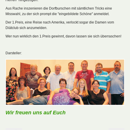
Aus Rache inszenieren die Dorfburschen mit sämtlichen Tricks eine
Misswahl, zu der sich prompt die "eingebildete Schöne" anmeldet.
Der 1.Preis, eine Reise nach Amerika, verlockt sogar die Damen vom
Diätclub sich anzumelden.
Wer nun wirklich den 1.Preis gewinnt, davon lassen sie sich überraschen!
Darsteller:
Wir freuen uns auf Euch