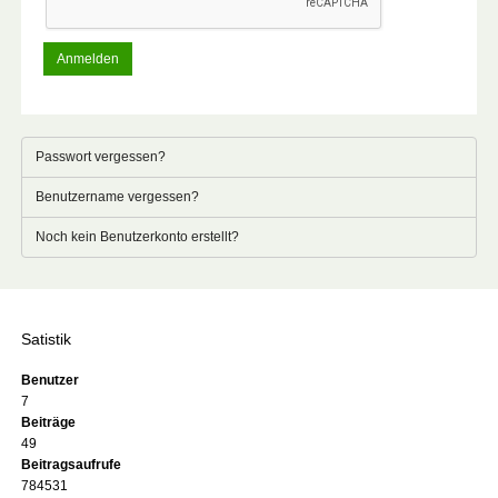
Anmelden
Passwort vergessen?
Benutzername vergessen?
Noch kein Benutzerkonto erstellt?
Satistik
Benutzer
7
Beiträge
49
Beitragsaufrufe
784531