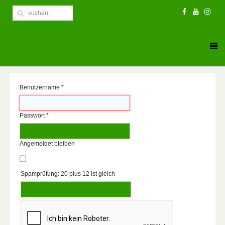
Benutzername
*
Passwort
*
Angemeldet bleiben
Spamprüfung: 20 plus 12 ist gleich