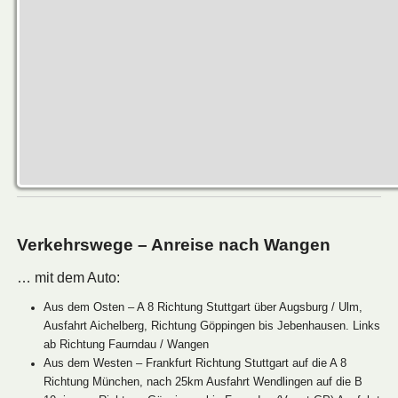
Verkehrswege – Anreise nach Wangen
… mit dem Auto:
Aus dem Osten – A 8 Richtung Stuttgart über Augsburg / Ulm,
Ausfahrt Aichelberg, Richtung Göppingen bis Jebenhausen. Links
ab Richtung Faurndau / Wangen
Aus dem Westen – Frankfurt Richtung Stuttgart auf die A 8
Richtung München, nach 25km Ausfahrt Wendlingen auf die B