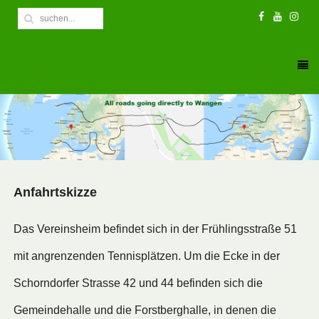
Anfahrtskizze
Das Vereinsheim befindet sich in der Frühlingsstraße 51
mit angrenzenden Tennisplätzen. Um die Ecke in der
Schorndorfer Strasse 42 und 44 befinden sich die
Gemeindehalle und die Forstberghalle, in denen die