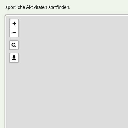
sportliche Aktivitäten stattfinden.
+
−