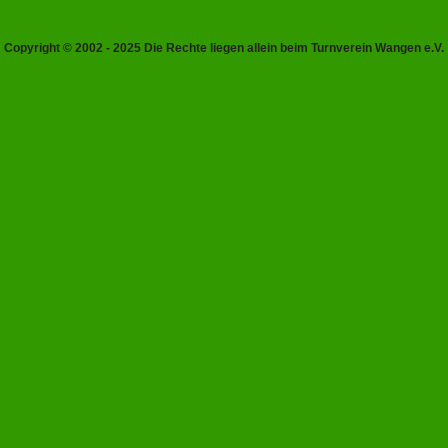
Copyright © 2002 - 2025 Die Rechte liegen allein beim Turnverein Wangen e.V.